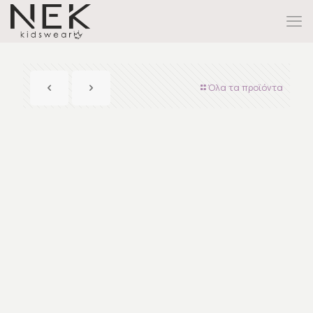
Όλα τα προϊόντα