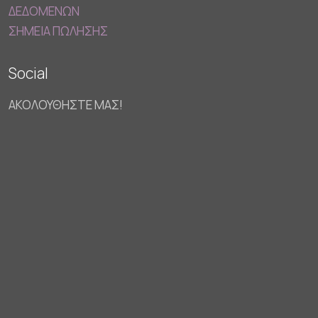
ΔΕΔΟΜΕΝΩΝ
ΣΗΜΕΙΑ ΠΩΛΗΣΗΣ
Social
ΑΚΟΛΟΥΘΗΣΤΕ ΜΑΣ!