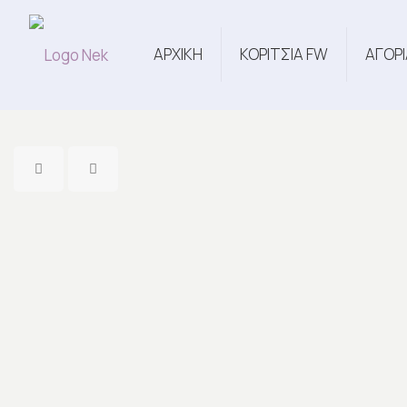
ΑΡΧΙΚΗ
ΚΟΡΙΤΣΙΑ FW
ΑΓΟΡΙ
Εξαντλήθηκε