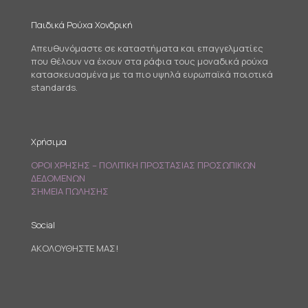
Παιδικά Ρούχα Χονδρική
Απευθυνόμαστε σε καταστήματα και επαγγελματίες
που θέλουν να έχουν στα ράφια τους μοναδικά ρούχα
κατασκευασμένα με τα πιο υψηλά ευρωπαϊκά ποιοτικά
standards.
Χρήσιμα
ΟΡΟΙ ΧΡΗΣΗΣ – ΠΟΛΙΤΙΚΗ ΠΡΟΣΤΑΣΙΑΣ ΠΡΟΣΩΠΙΚΩΝ
ΔΕΔΟΜΕΝΩΝ
ΣΗΜΕΙΑ ΠΩΛΗΣΗΣ
Social
ΑΚΟΛΟΥΘΗΣΤΕ ΜΑΣ!