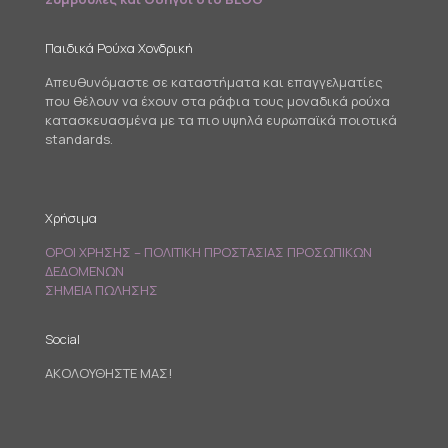
Παιδικά Ρούχα Χονδρική
Απευθυνόμαστε σε καταστήματα και επαγγελματίες
που θέλουν να έχουν στα ράφια τους μοναδικά ρούχα
κατασκευασμένα με τα πιο υψηλά ευρωπαϊκά ποιοτικά
standards.
Χρήσιμα
ΟΡΟΙ ΧΡΗΣΗΣ – ΠΟΛΙΤΙΚΗ ΠΡΟΣΤΑΣΙΑΣ ΠΡΟΣΩΠΙΚΩΝ
ΔΕΔΟΜΕΝΩΝ
ΣΗΜΕΙΑ ΠΩΛΗΣΗΣ
Social
ΑΚΟΛΟΥΘΗΣΤΕ ΜΑΣ!