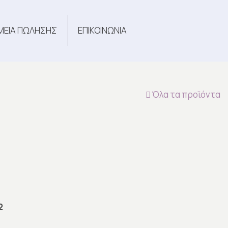
ΜΕΙΑ ΠΩΛΗΣΗΣ
ΕΠΙΚΟΙΝΩΝΙΑ
Όλα τα προϊόντα
2