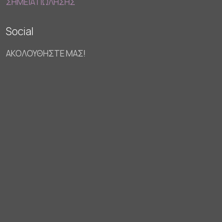
ΣΗΜΕΙΑ ΠΩΛΗΣΗΣ
Social
ΑΚΟΛΟΥΘΗΣΤΕ ΜΑΣ!