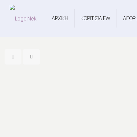
ΑΡΧΙΚΗ
ΚΟΡΙΤΣΙΑ FW
ΑΓΟΡΙ