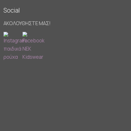
Social
ΑΚΟΛΟΥΘΗΣΤΕ ΜΑΣ!