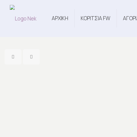
ΑΡΧΙΚΗ
ΚΟΡΙΤΣΙΑ FW
ΑΓΟΡΙ