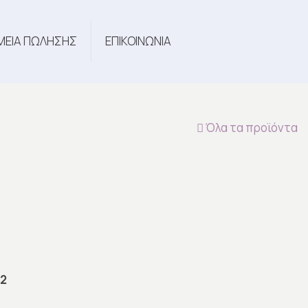
ΜΕΙΑ ΠΩΛΗΣΗΣ
ΕΠΙΚΟΙΝΩΝΙΑ
Όλα τα προϊόντα
2