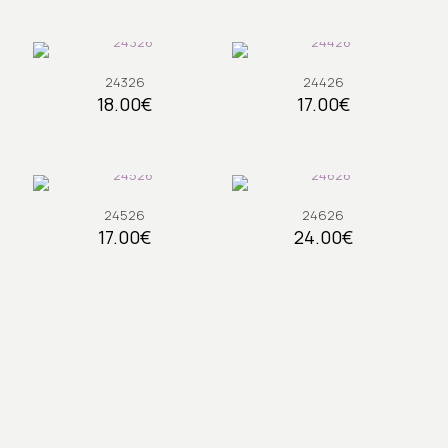
24326
24426
18.00
€
17.00
€
24526
24626
17.00
€
24.00
€