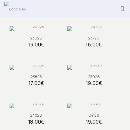
23626
23726
13.00
€
16.00
€
23826
23926
17.00
€
19.00
€
24026
24126
18.00
€
19.00
€