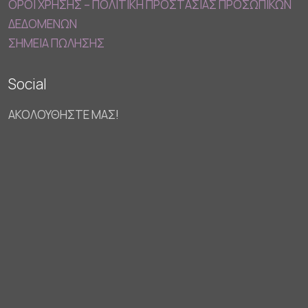
ΟΡΟΙ ΧΡΗΣΗΣ – ΠΟΛΙΤΙΚΗ ΠΡΟΣΤΑΣΙΑΣ ΠΡΟΣΩΠΙΚΩΝ
ΔΕΔΟΜΕΝΩΝ
ΣΗΜΕΙΑ ΠΩΛΗΣΗΣ
Social
ΑΚΟΛΟΥΘΗΣΤΕ ΜΑΣ!