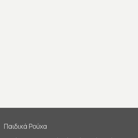
Παιδικά Ρούχα