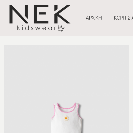
ΑΡΧΙΚΗ
ΚΟΡΙΤΣΙ