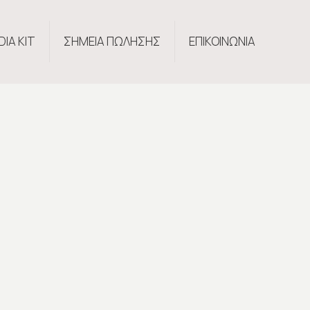
DIA KIT
ΣΗΜΕΙΑ ΠΩΛΗΣΗΣ
ΕΠΙΚΟΙΝΩΝΙΑ