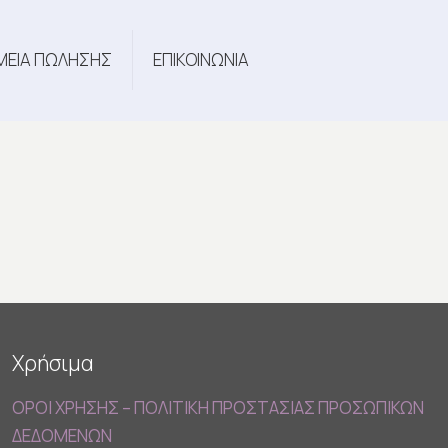
ΜΕΙΑ ΠΩΛΗΣΗΣ
ΕΠΙΚΟΙΝΩΝΙΑ
Χρήσιμα
ΟΡΟΙ ΧΡΗΣΗΣ – ΠΟΛΙΤΙΚΗ ΠΡΟΣΤΑΣΙΑΣ ΠΡΟΣΩΠΙΚΩΝ
ΔΕΔΟΜΕΝΩΝ