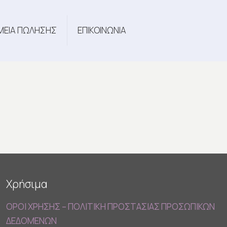
ΜΕΙΑ ΠΩΛΗΣΗΣ
ΕΠΙΚΟΙΝΩΝΙΑ
Χρήσιμα
ΟΡΟΙ ΧΡΗΣΗΣ – ΠΟΛΙΤΙΚΗ ΠΡΟΣΤΑΣΙΑΣ ΠΡΟΣΩΠΙΚΩΝ
ΔΕΔΟΜΕΝΩΝ