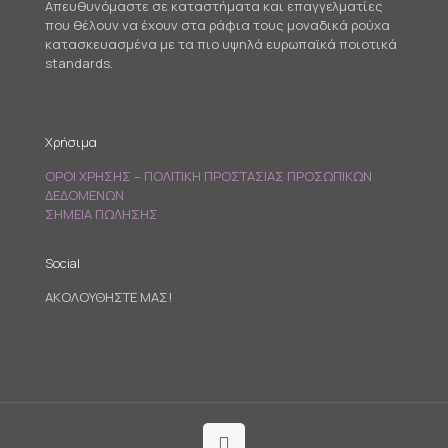
Απευθυνόμαστε σε καταστήματα και επαγγελματίες
που θέλουν να έχουν στα ράφια τους μοναδικά ρούχα
κατασκευασμένα με τα πιο υψηλά ευρωπαϊκά ποιοτικά
standards.
Χρήσιμα
ΟΡΟΙ ΧΡΗΣΗΣ – ΠΟΛΙΤΙΚΗ ΠΡΟΣΤΑΣΙΑΣ ΠΡΟΣΩΠΙΚΩΝ
ΔΕΔΟΜΕΝΩΝ
ΣΗΜΕΙΑ ΠΩΛΗΣΗΣ
Social
ΑΚΟΛΟΥΘΗΣΤΕ ΜΑΣ!